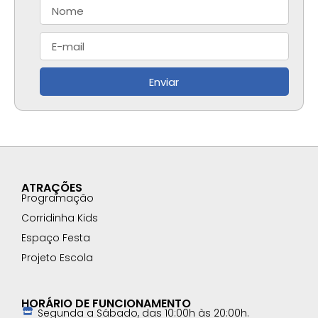
Enviar
ATRAÇÕES
Programação
Corridinha Kids
Espaço Festa
Projeto Escola
HORÁRIO DE FUNCIONAMENTO
Segunda a Sábado, das 10:00h às 20:00h.