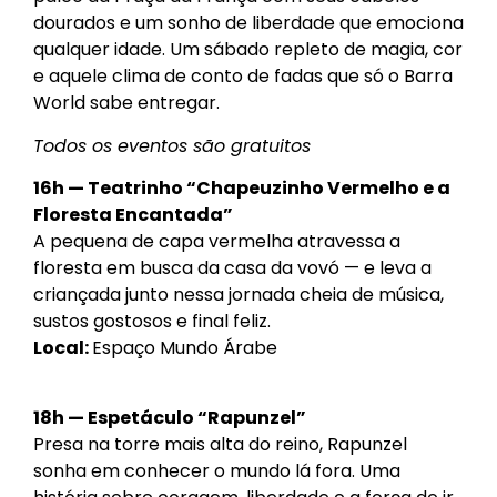
dourados e um sonho de liberdade que emociona
qualquer idade. Um sábado repleto de magia, cor
e aquele clima de conto de fadas que só o Barra
World sabe entregar.
Todos os eventos são gratuitos
16h — Teatrinho “Chapeuzinho Vermelho e a
Floresta Encantada”
A pequena de capa vermelha atravessa a
floresta em busca da casa da vovó — e leva a
criançada junto nessa jornada cheia de música,
sustos gostosos e final feliz.
Local:
Espaço Mundo Árabe
18h — Espetáculo “Rapunzel”
Presa na torre mais alta do reino, Rapunzel
sonha em conhecer o mundo lá fora. Uma