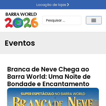
Locação de lojas
Eventos
Branca de Neve Chega ao
Barra World: Uma Noite de
Bondade e Encantamento