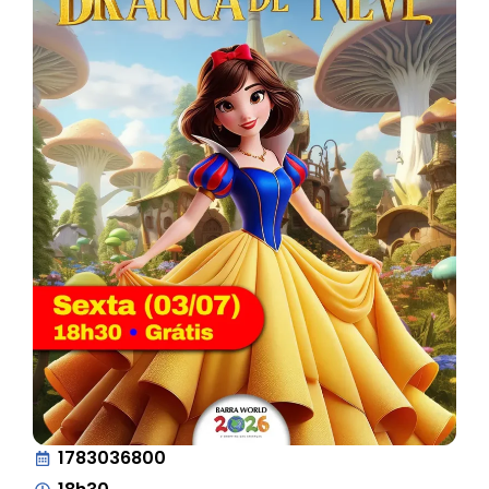
1783036800