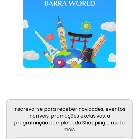
Inscreva-se para receber novidades, eventos
incríveis, promoções exclusivas, a
programação completa do Shopping e muito
mais.