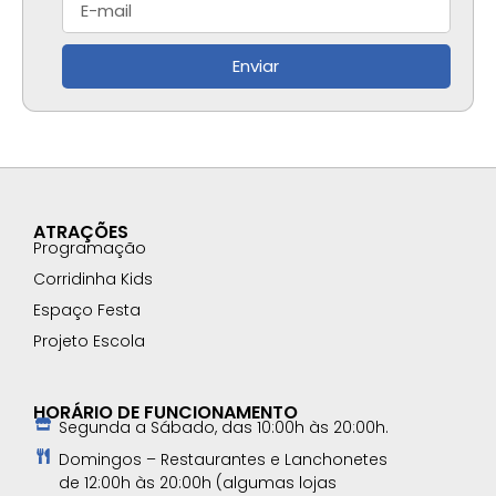
Enviar
ATRAÇÕES
Programação
Corridinha Kids
Espaço Festa
Projeto Escola
HORÁRIO DE FUNCIONAMENTO
Segunda a Sábado, das 10:00h às 20:00h.
Domingos – Restaurantes e Lanchonetes
de 12:00h às 20:00h (algumas lojas