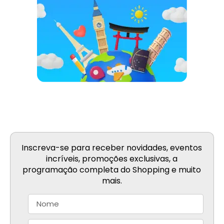
Inscreva-se para receber novidades, eventos
incríveis, promoções exclusivas, a
programação completa do Shopping e muito
mais.