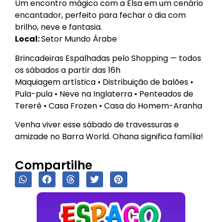
Um encontro mágico com a Elsa em um cenário
encantador, perfeito para fechar o dia com
brilho, neve e fantasia.
Local:
Setor Mundo Árabe
Brincadeiras Espalhadas pelo Shopping — todos
os sábados a partir das 16h
Maquiagem artística • Distribuição de balões •
Pula-pula • Neve na Inglaterra • Penteados de
Tererê • Casa Frozen • Casa do Homem-Aranha
Venha viver esse sábado de travessuras e
amizade no Barra World. Ohana significa família!
Compartilhe