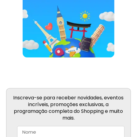
Inscreva-se para receber novidades, eventos
incríveis, promoções exclusivas, a
programação completa do Shopping e muito
mais.