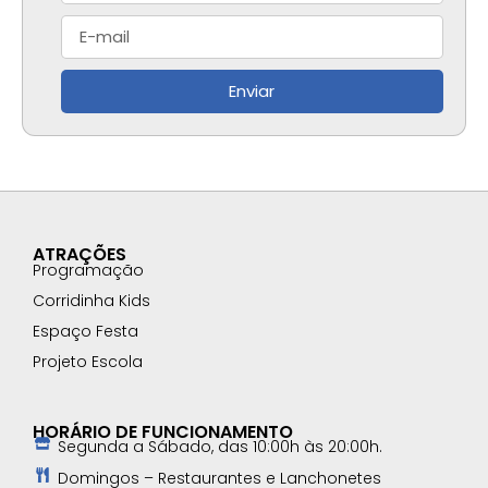
Enviar
ATRAÇÕES
Programação
Corridinha Kids
Espaço Festa
Projeto Escola
HORÁRIO DE FUNCIONAMENTO
Segunda a Sábado, das 10:00h às 20:00h.
Domingos – Restaurantes e Lanchonetes