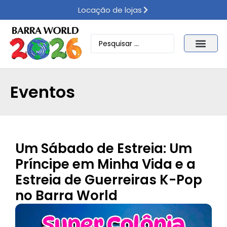
Locação de lojas
Eventos
Um Sábado de Estreia: Um
Príncipe em Minha Vida e a
Estreia de Guerreiras K-Pop
no Barra World