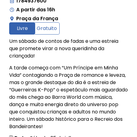
1784937600
A partir das 16h
Praça da França
Livre
Gratuito
Um sábado de contos de fadas e uma estreia
que promete virar a nova queridinha da
criançada!
A tarde começa com “Um Príncipe em Minha
Vida” contagiando a Praça de romance e leveza,
mas o grande destaque do dia é a estreia de
“Guerreiras K-Pop” o espetáculo mais aguardado
do mês chega ao Barra World com música,
dança e muita energia direto do universo pop
que conquistou crianças e adultos no mundo
inteiro. Um sábado histórico para o Recreio dos
Bandeirantes!