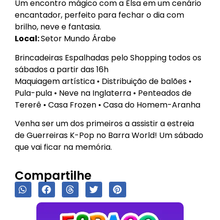
Um encontro mágico com a Elsa em um cenário
encantador, perfeito para fechar o dia com
brilho, neve e fantasia.
Local:
Setor Mundo Árabe
Brincadeiras Espalhadas pelo Shopping todos os
sábados a partir das 16h
Maquiagem artística • Distribuição de balões •
Pula-pula • Neve na Inglaterra • Penteados de
Tererê • Casa Frozen • Casa do Homem-Aranha
Venha ser um dos primeiros a assistir a estreia
de Guerreiras K-Pop no Barra World! Um sábado
que vai ficar na memória.
Compartilhe