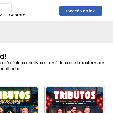
Locação de loja
v
Contato
d!
 até oficinas criativas e temáticas que transformam
 acolhedor.