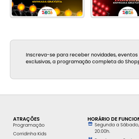
Inscreva-se para receber novidades, eventos 
exclusivas, a programação completa do Shopp
ATRAÇÕES
HORÁRIO DE FUNCI
Segunda a Sábado, 
Programação
20:00h.
Corridinha Kids