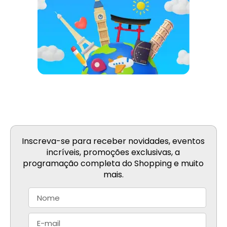
Inscreva-se para receber novidades, eventos
incríveis, promoções exclusivas, a
programação completa do Shopping e muito
mais.