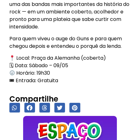
uma das bandas mais importantes da história do
rock — em um ambiente coberto, acolhedor e
pronto para uma plateia que sabe curtir com
intensidade.
Para quem viveu o auge do Guns e para quem
chegou depois e entendeu o porquê da lenda.
Local: Praça da Alemanha (coberta)
🗓 Data: Sábado – 09/05
Horário: 19h30
🎟 Entrada: Gratuita
Compartilhe