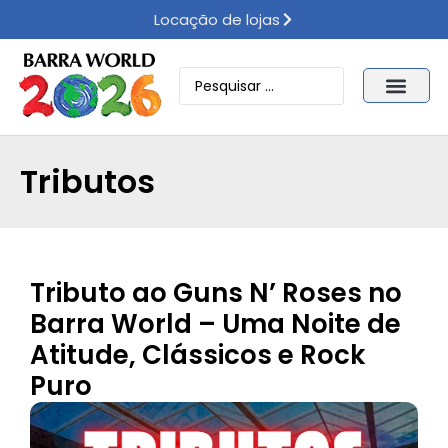
Locação de lojas
Tributos
Tributo ao Guns N’ Roses no
Barra World – Uma Noite de
Atitude, Clássicos e Rock
Puro