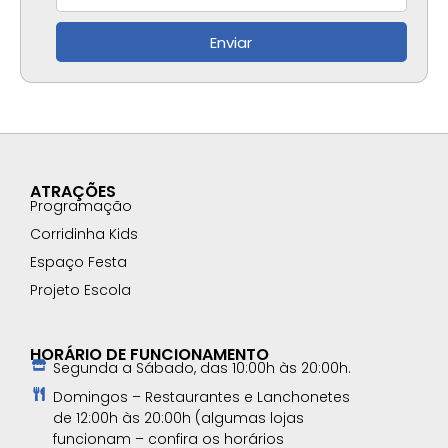
Enviar
ATRAÇÕES
Programação
Corridinha Kids
Espaço Festa
Projeto Escola
HORÁRIO DE FUNCIONAMENTO
Segunda a Sábado, das 10:00h às 20:00h.
Domingos – Restaurantes e Lanchonetes
de 12:00h às 20:00h (algumas lojas
funcionam – confira os horários