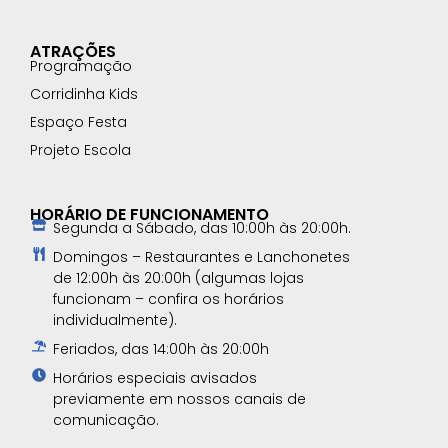
ATRAÇÕES
Programação
Corridinha Kids
Espaço Festa
Projeto Escola
HORÁRIO DE FUNCIONAMENTO
Segunda a Sábado, das 10:00h às 20:00h.
Domingos – Restaurantes e Lanchonetes
de 12:00h às 20:00h (algumas lojas
funcionam – confira os horários
individualmente).
Feriados, das 14:00h às 20:00h
Horários especiais avisados
previamente em nossos canais de
comunicação.​