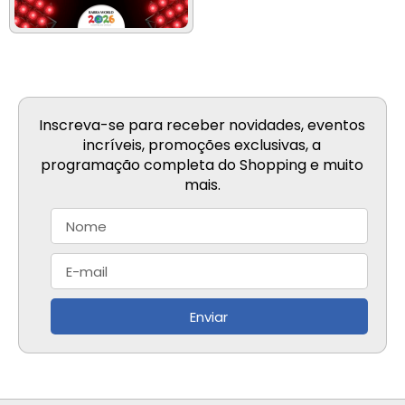
Inscreva-se para receber novidades, eventos
incríveis, promoções exclusivas, a
programação completa do Shopping e muito
mais.
Enviar