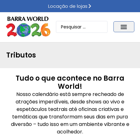
Locação de lojas
Tributos
Tudo o que acontece no Barra
World!
Nosso calendário está sempre recheado de
atrações imperdíveis, desde shows ao vivo e
espetáculos teatrais até oficinas criativas e
temáticas que transformam seus dias em pura
diversão – tudo isso em um ambiente vibrante e
acolhedor.