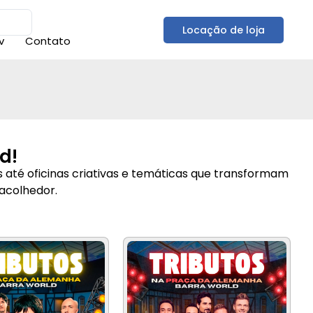
Locação de loja
v
Contato
d!
 até oficinas criativas e temáticas que transformam
 acolhedor.