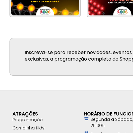
Inscreva-se para receber novidades, eventos 
exclusivas, a programação completa do Shopp
ATRAÇÕES
HORÁRIO DE FUNCI
Segunda a Sábado, 
Programação
20:00h.
Corridinha Kids