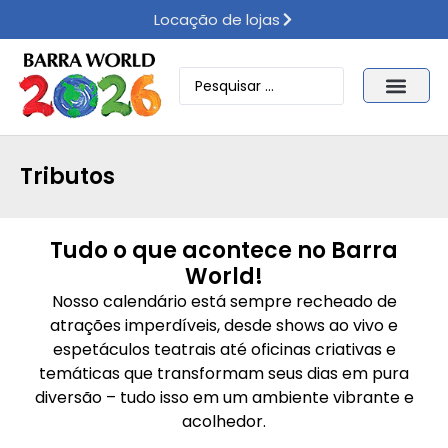
Locação de lojas
Tributos
Tudo o que acontece no Barra
World!
Nosso calendário está sempre recheado de
atrações imperdíveis, desde shows ao vivo e
espetáculos teatrais até oficinas criativas e
temáticas que transformam seus dias em pura
diversão – tudo isso em um ambiente vibrante e
acolhedor.