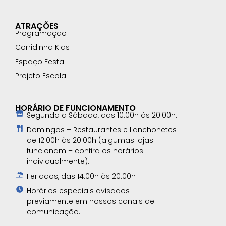
ATRAÇÕES
Programação
Corridinha Kids
Espaço Festa
Projeto Escola
HORÁRIO DE FUNCIONAMENTO
Segunda a Sábado, das 10:00h às 20:00h.
Domingos – Restaurantes e Lanchonetes
de 12:00h às 20:00h (algumas lojas
funcionam – confira os horários
individualmente).
Feriados, das 14:00h às 20:00h
Horários especiais avisados
previamente em nossos canais de
comunicação.​