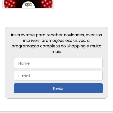
Inscreva-se para receber novidades, eventos
incríveis, promoções exclusivas, a
programação completa do Shopping e muito
mais.
Enviar