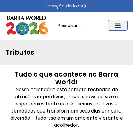
Locação de lojas
Tributos
Tudo o que acontece no Barra
World!
Nosso calendário está sempre recheado de
atrações imperdíveis, desde shows ao vivo e
espetáculos teatrais até oficinas criativas e
temáticas que transformam seus dias em pura
diversão – tudo isso em um ambiente vibrante e
acolhedor.