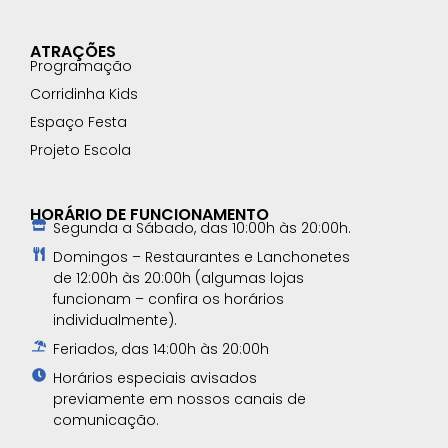
ATRAÇÕES
Programação
Corridinha Kids
Espaço Festa
Projeto Escola
HORÁRIO DE FUNCIONAMENTO
Segunda a Sábado, das 10:00h às 20:00h.
Domingos – Restaurantes e Lanchonetes
de 12:00h às 20:00h (algumas lojas
funcionam – confira os horários
individualmente).
Feriados, das 14:00h às 20:00h
Horários especiais avisados
previamente em nossos canais de
comunicação.​