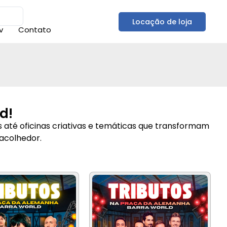
Locação de loja
v
Contato
d!
 até oficinas criativas e temáticas que transformam
 acolhedor.