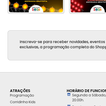
Inscreva-se para receber novidades, eventos 
exclusivas, a programação completa do Shopp
ATRAÇÕES
HORÁRIO DE FUNCI
Segunda a Sábado, 
Programação
20:00h.
Corridinha Kids