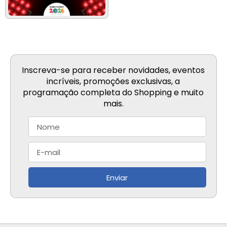
Inscreva-se para receber novidades, eventos
incríveis, promoções exclusivas, a
programação completa do Shopping e muito
mais.
Enviar