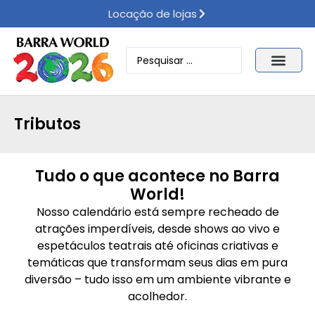
Locação de lojas
Tributos
Tudo o que acontece no Barra
World!
Nosso calendário está sempre recheado de
atrações imperdíveis, desde shows ao vivo e
espetáculos teatrais até oficinas criativas e
temáticas que transformam seus dias em pura
diversão – tudo isso em um ambiente vibrante e
acolhedor.