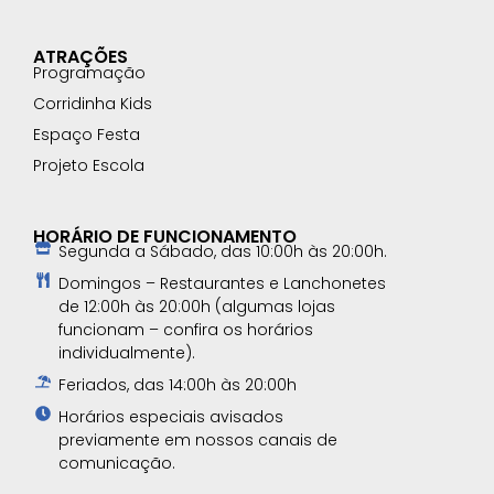
ATRAÇÕES
Programação
Corridinha Kids
Espaço Festa
Projeto Escola
HORÁRIO DE FUNCIONAMENTO
Segunda a Sábado, das 10:00h às 20:00h.
Domingos – Restaurantes e Lanchonetes
de 12:00h às 20:00h (algumas lojas
funcionam – confira os horários
individualmente).
Feriados, das 14:00h às 20:00h
Horários especiais avisados
previamente em nossos canais de
comunicação.​