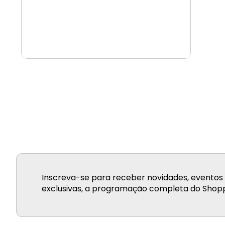
Inscreva-se para receber novidades, eventos 
exclusivas, a programação completa do Shopp