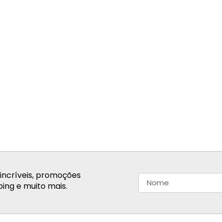
incríveis, promoções
ing e muito mais.