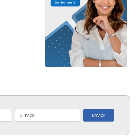
Enviar