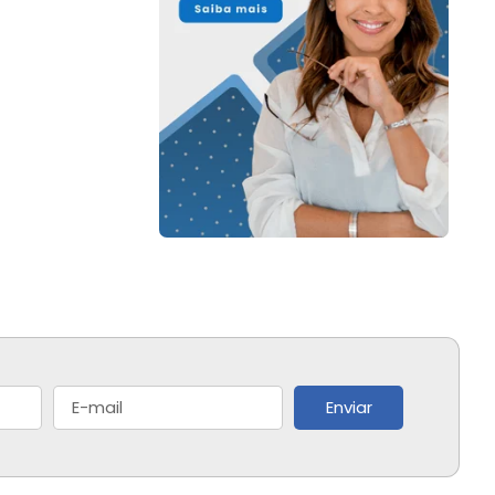
Enviar