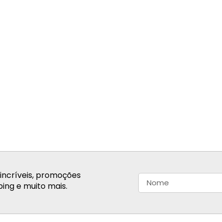
incríveis, promoções
ing e muito mais.