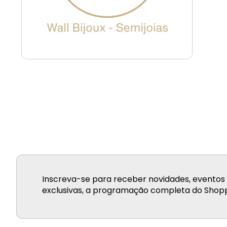
Inscreva-se para receber novidades, eventos 
exclusivas, a programação completa do Shopp