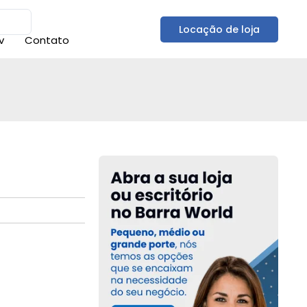
Locação de loja
v
Contato