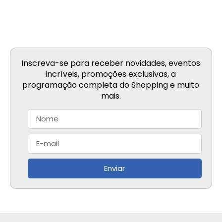
Inscreva-se para receber novidades, eventos
incríveis, promoções exclusivas, a
programação completa do Shopping e muito
mais.
Enviar