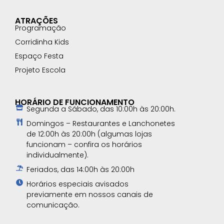
ATRAÇÕES
Programação
Corridinha Kids
Espaço Festa
Projeto Escola
HORÁRIO DE FUNCIONAMENTO
Segunda a Sábado, das 10:00h às 20:00h.
Domingos – Restaurantes e Lanchonetes
de 12:00h às 20:00h (algumas lojas
funcionam – confira os horários
individualmente).
Feriados, das 14:00h às 20:00h
Horários especiais avisados
previamente em nossos canais de
comunicação.​