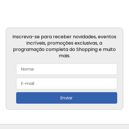
Inscreva-se para receber novidades, eventos
incríveis, promoções exclusivas, a
programação completa do Shopping e muito
mais.
Enviar