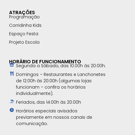
ATRAÇÕES
Programação
Corridinha Kids
Espaço Festa
Projeto Escola
HORÁRIO DE FUNCIONAMENTO
Segunda a Sábado, das 10:00h às 20:00h.
Domingos – Restaurantes e Lanchonetes
de 12:00h às 20:00h (algumas lojas
funcionam – confira os horários
individualmente).
Feriados, das 14:00h às 20:00h
Horários especiais avisados
previamente em nossos canais de
comunicação.​