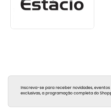
Inscreva-se para receber novidades, eventos 
exclusivas, a programação completa do Shopp