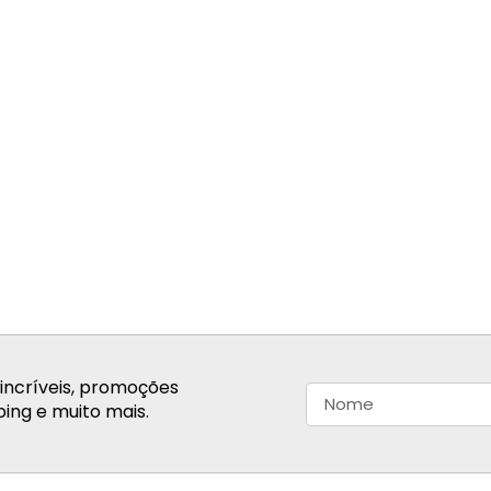
incríveis, promoções
ing e muito mais.