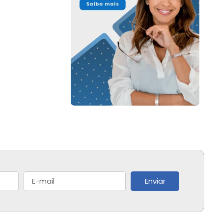
Enviar