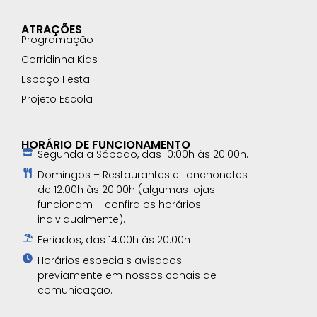
ATRAÇÕES
Programação
Corridinha Kids
Espaço Festa
Projeto Escola
HORÁRIO DE FUNCIONAMENTO
Segunda a Sábado, das 10:00h às 20:00h.
Domingos – Restaurantes e Lanchonetes
de 12:00h às 20:00h (algumas lojas
funcionam – confira os horários
individualmente).
Feriados, das 14:00h às 20:00h
Horários especiais avisados
previamente em nossos canais de
comunicação.​