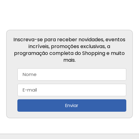
Inscreva-se para receber novidades, eventos
incríveis, promoções exclusivas, a
programação completa do Shopping e muito
mais.
Enviar