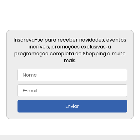
Inscreva-se para receber novidades, eventos
incríveis, promoções exclusivas, a
programação completa do Shopping e muito
mais.
Enviar