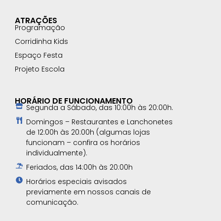
ATRAÇÕES
Programação
Corridinha Kids
Espaço Festa
Projeto Escola
HORÁRIO DE FUNCIONAMENTO
Segunda a Sábado, das 10:00h às 20:00h.
Domingos – Restaurantes e Lanchonetes
de 12:00h às 20:00h (algumas lojas
funcionam – confira os horários
individualmente).
Feriados, das 14:00h às 20:00h
Horários especiais avisados
previamente em nossos canais de
comunicação.​