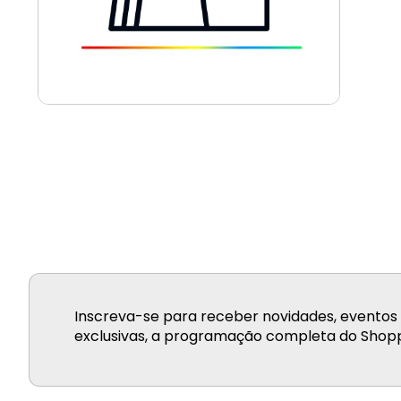
Inscreva-se para receber novidades, eventos 
exclusivas, a programação completa do Shopp