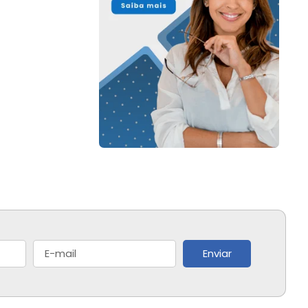
Enviar