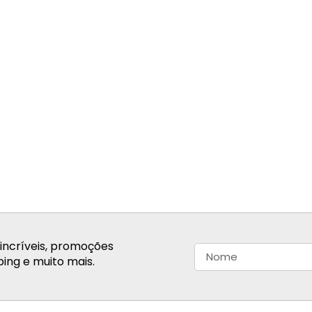
incríveis, promoções
ing e muito mais.