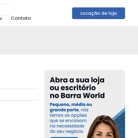
Locação de loja
v
Contato