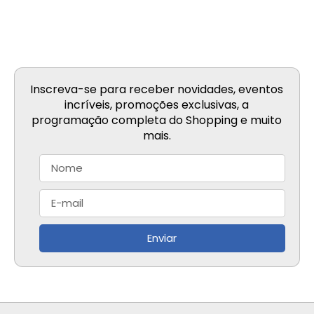
Inscreva-se para receber novidades, eventos
incríveis, promoções exclusivas, a
programação completa do Shopping e muito
mais.
Enviar