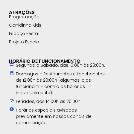
ATRAÇÕES
Programação
Corridinha Kids
Espaço Festa
Projeto Escola
HORÁRIO DE FUNCIONAMENTO
Segunda a Sábado, das 10:00h às 20:00h.
Domingos – Restaurantes e Lanchonetes
de 12:00h às 20:00h (algumas lojas
funcionam – confira os horários
individualmente).
Feriados, das 14:00h às 20:00h
Horários especiais avisados
previamente em nossos canais de
comunicação.​