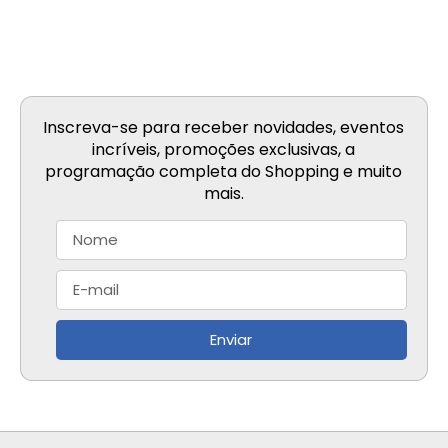
Inscreva-se para receber novidades, eventos
incríveis, promoções exclusivas, a
programação completa do Shopping e muito
mais.
Enviar