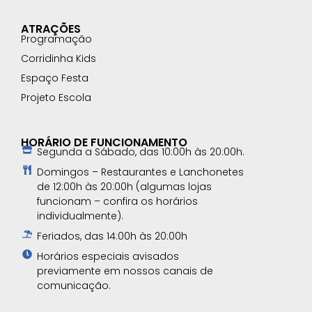
ATRAÇÕES
Programação
Corridinha Kids
Espaço Festa
Projeto Escola
HORÁRIO DE FUNCIONAMENTO
Segunda a Sábado, das 10:00h às 20:00h.
Domingos – Restaurantes e Lanchonetes
de 12:00h às 20:00h (algumas lojas
funcionam – confira os horários
individualmente).
Feriados, das 14:00h às 20:00h
Horários especiais avisados
previamente em nossos canais de
comunicação.​