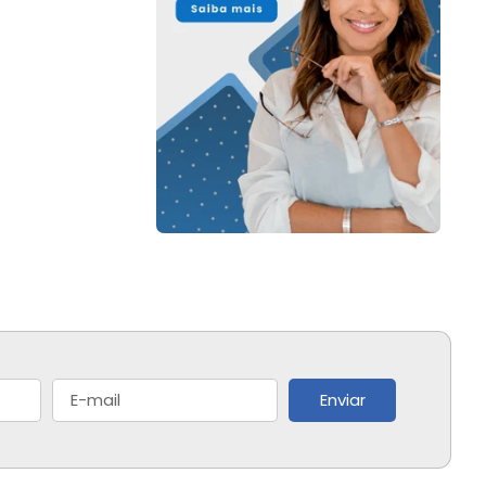
Enviar