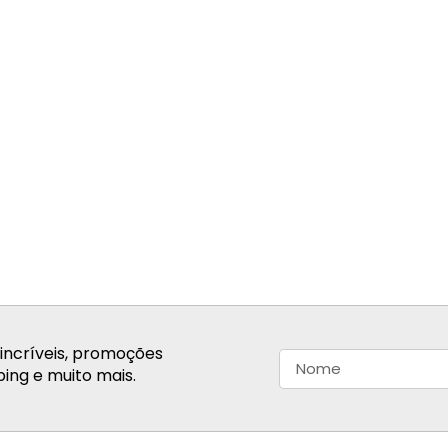
incríveis, promoções
ing e muito mais.