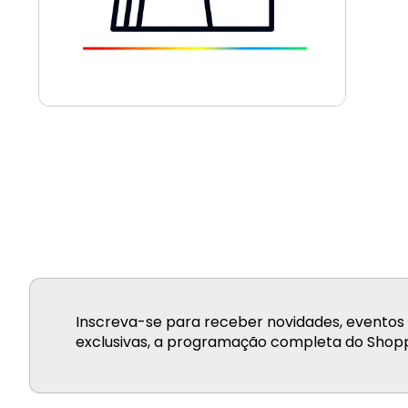
Inscreva-se para receber novidades, eventos 
exclusivas, a programação completa do Shopp