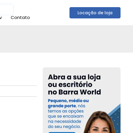
Locação de loja
v
Contato