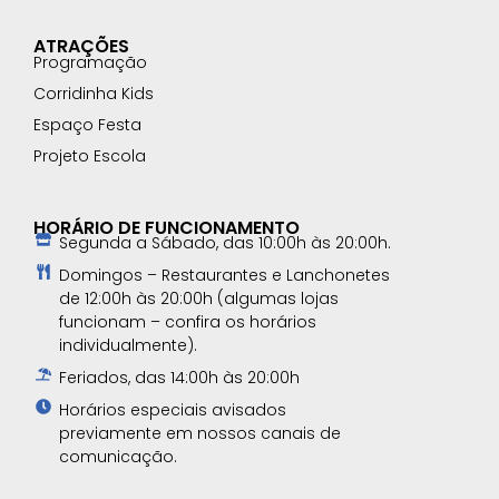
ATRAÇÕES
Programação
Corridinha Kids
Espaço Festa
Projeto Escola
HORÁRIO DE FUNCIONAMENTO
Segunda a Sábado, das 10:00h às 20:00h.
Domingos – Restaurantes e Lanchonetes
de 12:00h às 20:00h (algumas lojas
funcionam – confira os horários
individualmente).
Feriados, das 14:00h às 20:00h
Horários especiais avisados
previamente em nossos canais de
comunicação.​