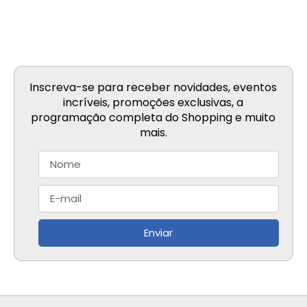
Inscreva-se para receber novidades, eventos
incríveis, promoções exclusivas, a
programação completa do Shopping e muito
mais.
Enviar