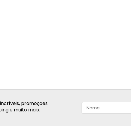
incríveis, promoções
ing e muito mais.