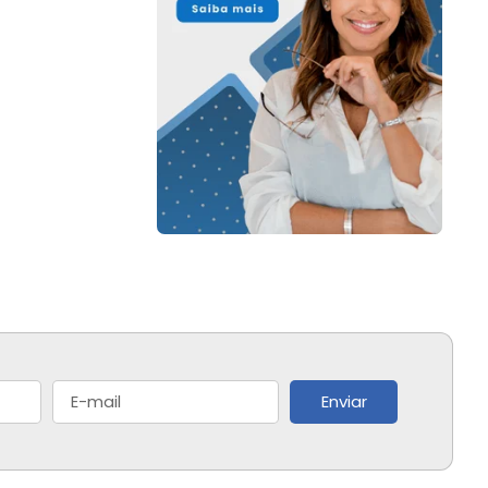
Enviar