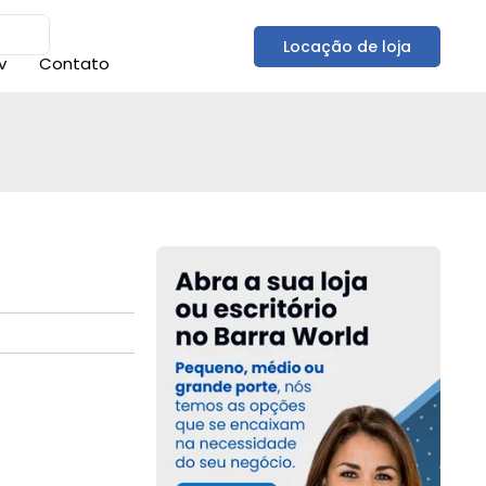
Locação de loja
v
Contato