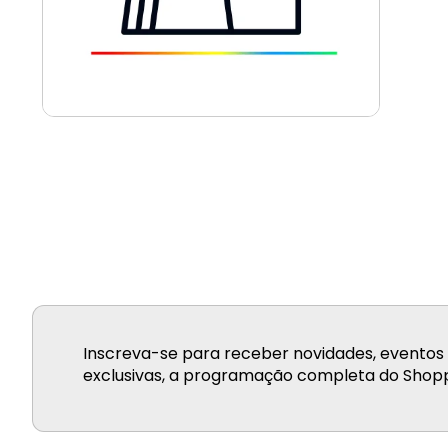
Inscreva-se para receber novidades, eventos 
exclusivas, a programação completa do Shopp