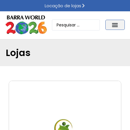
Locação de lojas
Lojas