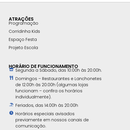
ATRAÇÕES
Programação
Corridinha Kids
Espaço Festa
Projeto Escola
HORÁRIO DE FUNCIONAMENTO
Segunda a Sábado, das 10:00h às 20:00h.
Domingos – Restaurantes e Lanchonetes
de 12:00h às 20:00h (algumas lojas
funcionam – confira os horários
individualmente).
Feriados, das 14:00h às 20:00h
Horários especiais avisados
previamente em nossos canais de
comunicação.​