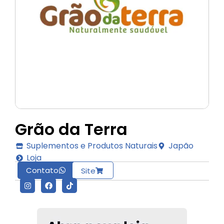
Grão da Terra
Suplementos e Produtos Naturais
Japão
Loja
Contato
Site