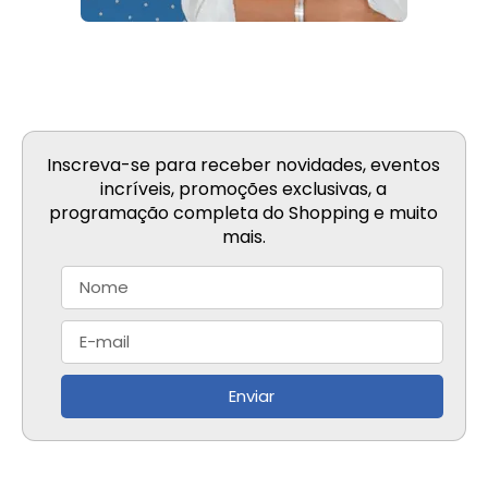
Inscreva-se para receber novidades, eventos
incríveis, promoções exclusivas, a
programação completa do Shopping e muito
mais.
Enviar