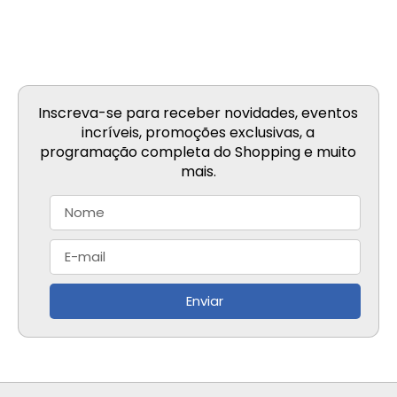
Inscreva-se para receber novidades, eventos
incríveis, promoções exclusivas, a
programação completa do Shopping e muito
mais.
Enviar