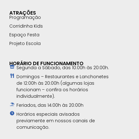
ATRAÇÕES
Programação
Corridinha Kids
Espaço Festa
Projeto Escola
HORÁRIO DE FUNCIONAMENTO
Segunda a Sábado, das 10:00h às 20:00h.
Domingos – Restaurantes e Lanchonetes
de 12:00h às 20:00h (algumas lojas
funcionam – confira os horários
individualmente).
Feriados, das 14:00h às 20:00h
Horários especiais avisados
previamente em nossos canais de
comunicação.​