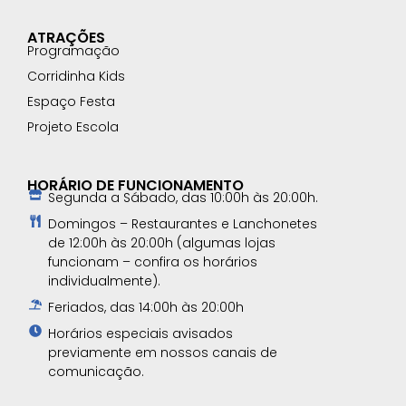
ATRAÇÕES
Programação
Corridinha Kids
Espaço Festa
Projeto Escola
HORÁRIO DE FUNCIONAMENTO
Segunda a Sábado, das 10:00h às 20:00h.
Domingos – Restaurantes e Lanchonetes
de 12:00h às 20:00h (algumas lojas
funcionam – confira os horários
individualmente).
Feriados, das 14:00h às 20:00h
Horários especiais avisados
previamente em nossos canais de
comunicação.​