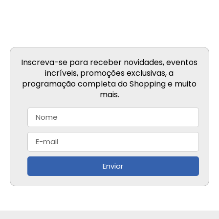
Inscreva-se para receber novidades, eventos
incríveis, promoções exclusivas, a
programação completa do Shopping e muito
mais.
Enviar