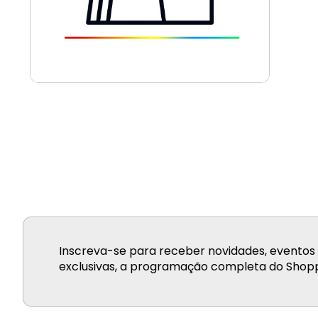
Inscreva-se para receber novidades, eventos 
exclusivas, a programação completa do Shopp