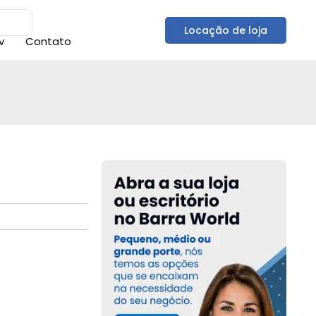
Locação de loja
v
Contato