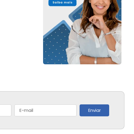
Enviar