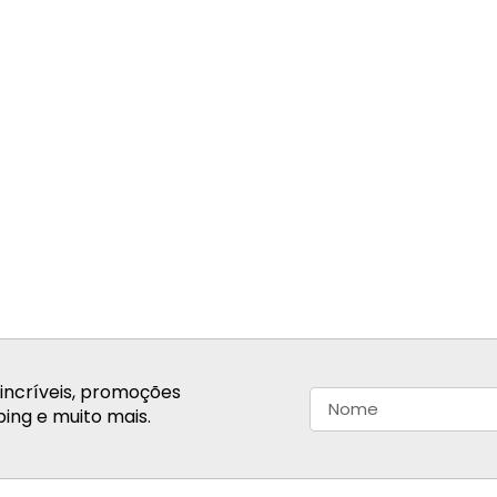
incríveis, promoções
ing e muito mais.