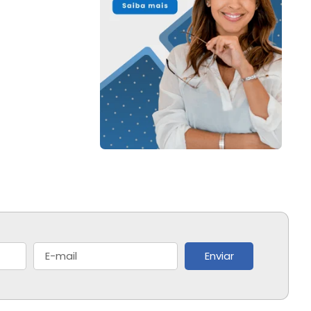
Enviar