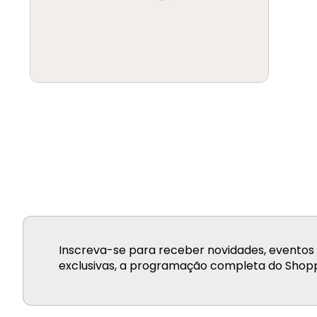
Inscreva-se para receber novidades, eventos 
exclusivas, a programação completa do Shopp