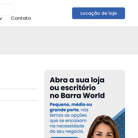
Locação de loja
v
Contato