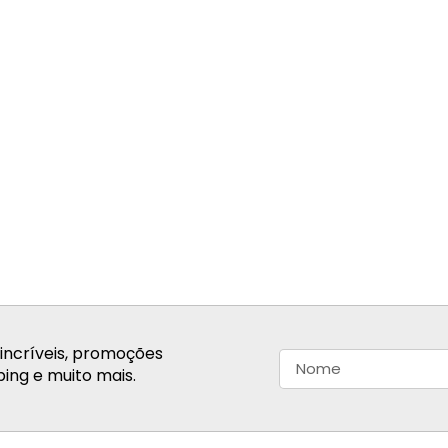
incríveis, promoções
ing e muito mais.