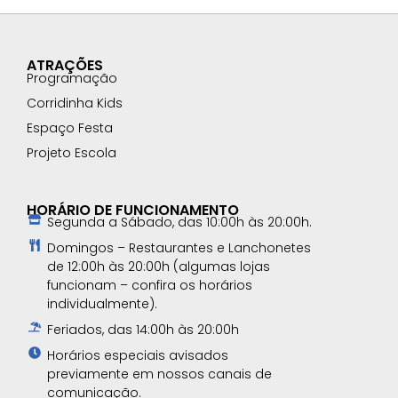
ATRAÇÕES
Programação
Corridinha Kids
Espaço Festa
Projeto Escola
HORÁRIO DE FUNCIONAMENTO
Segunda a Sábado, das 10:00h às 20:00h.
Domingos – Restaurantes e Lanchonetes
de 12:00h às 20:00h (algumas lojas
funcionam – confira os horários
individualmente).
Feriados, das 14:00h às 20:00h
Horários especiais avisados
previamente em nossos canais de
comunicação.​