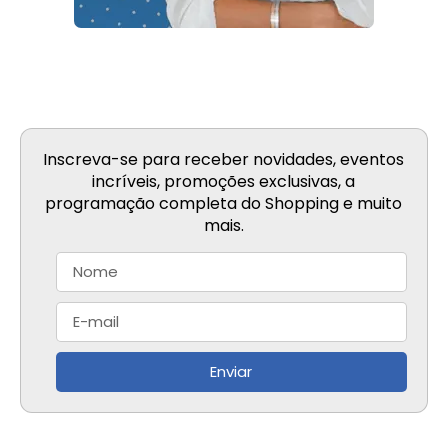
Inscreva-se para receber novidades, eventos
incríveis, promoções exclusivas, a
programação completa do Shopping e muito
mais.
Enviar