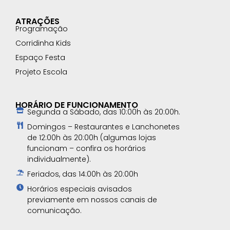
ATRAÇÕES
Programação
Corridinha Kids
Espaço Festa
Projeto Escola
HORÁRIO DE FUNCIONAMENTO
Segunda a Sábado, das 10:00h às 20:00h.
Domingos – Restaurantes e Lanchonetes
de 12:00h às 20:00h (algumas lojas
funcionam – confira os horários
individualmente).
Feriados, das 14:00h às 20:00h
Horários especiais avisados
previamente em nossos canais de
comunicação.​