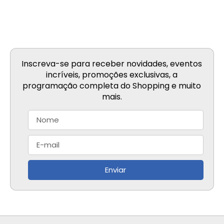
Inscreva-se para receber novidades, eventos
incríveis, promoções exclusivas, a
programação completa do Shopping e muito
mais.
Enviar