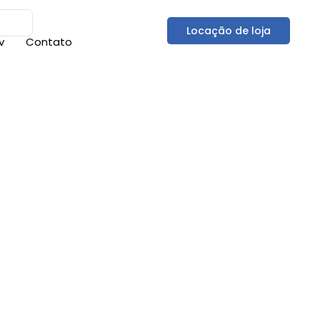
Locação de loja
v
Contato