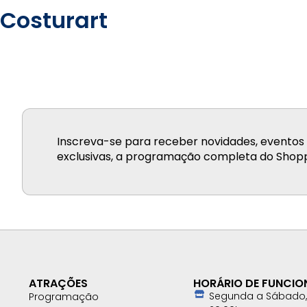
Costurart
Inscreva-se para receber novidades, eventos 
exclusivas, a programação completa do Shopp
ATRAÇÕES
HORÁRIO DE FUNCI
Segunda a Sábado, 
Programação