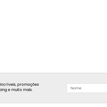
incríveis, promoções
ing e muito mais.