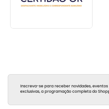
Inscreva-se para receber novidades, eventos 
exclusivas, a programação completa do Shopp