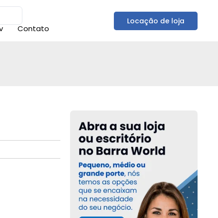
Locação de loja
v
Contato