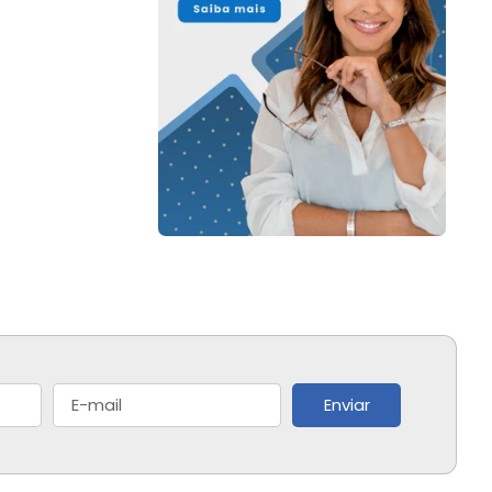
Enviar