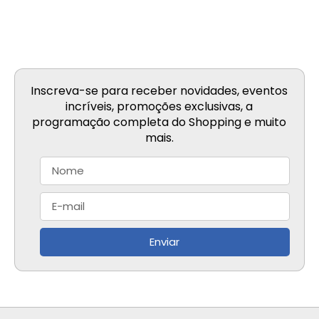
Inscreva-se para receber novidades, eventos
incríveis, promoções exclusivas, a
programação completa do Shopping e muito
mais.
Enviar