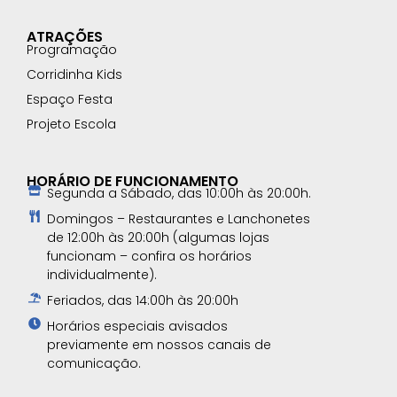
ATRAÇÕES
Programação
Corridinha Kids
Espaço Festa
Projeto Escola
HORÁRIO DE FUNCIONAMENTO
Segunda a Sábado, das 10:00h às 20:00h.
Domingos – Restaurantes e Lanchonetes
de 12:00h às 20:00h (algumas lojas
funcionam – confira os horários
individualmente).
Feriados, das 14:00h às 20:00h
Horários especiais avisados
previamente em nossos canais de
comunicação.​