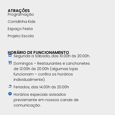
ATRAÇÕES
Programação
Corridinha Kids
Espaço Festa
Projeto Escola
HORÁRIO DE FUNCIONAMENTO
Segunda a Sábado, das 10:00h às 20:00h.
Domingos – Restaurantes e Lanchonetes
de 12:00h às 20:00h (algumas lojas
funcionam – confira os horários
individualmente).
Feriados, das 14:00h às 20:00h
Horários especiais avisados
previamente em nossos canais de
comunicação.​