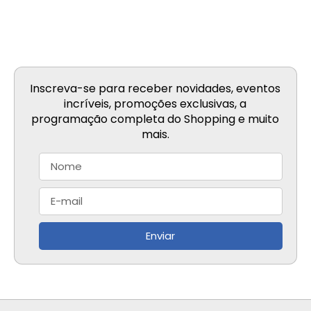
Inscreva-se para receber novidades, eventos
incríveis, promoções exclusivas, a
programação completa do Shopping e muito
mais.
Enviar