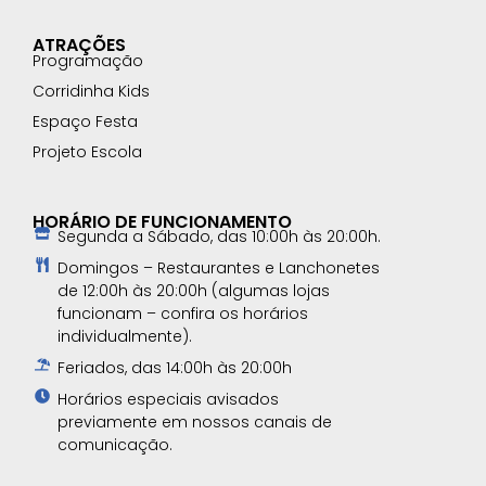
ATRAÇÕES
Programação
Corridinha Kids
Espaço Festa
Projeto Escola
HORÁRIO DE FUNCIONAMENTO
Segunda a Sábado, das 10:00h às 20:00h.
Domingos – Restaurantes e Lanchonetes
de 12:00h às 20:00h (algumas lojas
funcionam – confira os horários
individualmente).
Feriados, das 14:00h às 20:00h
Horários especiais avisados
previamente em nossos canais de
comunicação.​