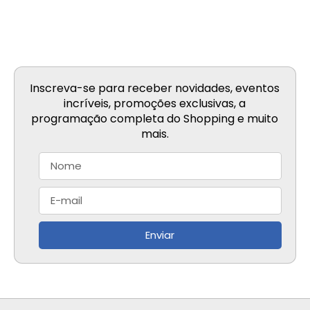
Inscreva-se para receber novidades, eventos
incríveis, promoções exclusivas, a
programação completa do Shopping e muito
mais.
Enviar