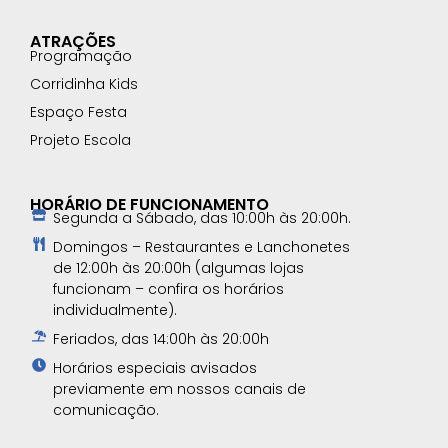
ATRAÇÕES
Programação
Corridinha Kids
Espaço Festa
Projeto Escola
HORÁRIO DE FUNCIONAMENTO
Segunda a Sábado, das 10:00h às 20:00h.
Domingos – Restaurantes e Lanchonetes
de 12:00h às 20:00h (algumas lojas
funcionam – confira os horários
individualmente).
Feriados, das 14:00h às 20:00h
Horários especiais avisados
previamente em nossos canais de
comunicação.​