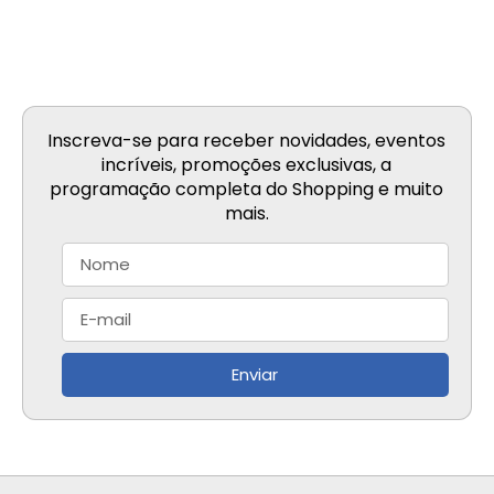
Inscreva-se para receber novidades, eventos
incríveis, promoções exclusivas, a
programação completa do Shopping e muito
mais.
Enviar