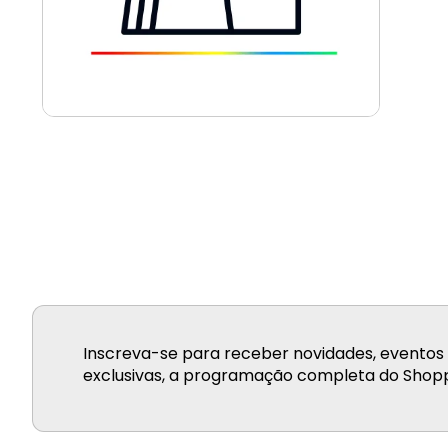
Inscreva-se para receber novidades, eventos 
exclusivas, a programação completa do Shopp