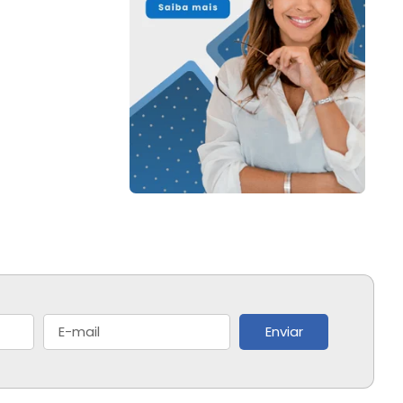
Enviar