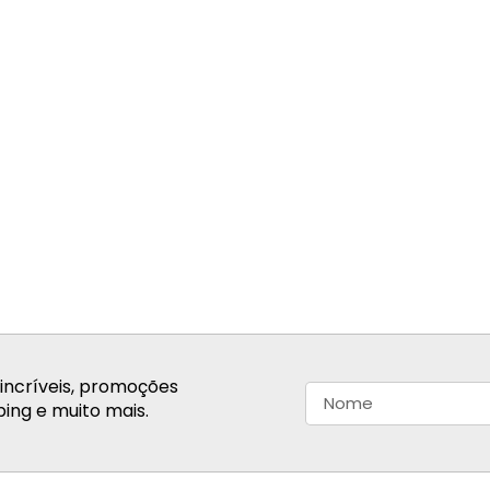
incríveis, promoções
ing e muito mais.