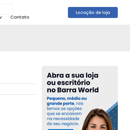
Locação de loja
v
Contato