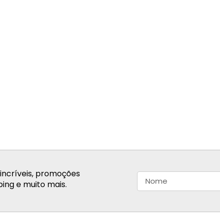
incríveis, promoções
ing e muito mais.