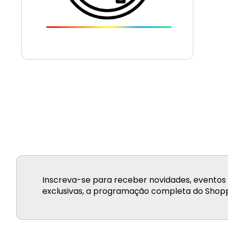
Inscreva-se para receber novidades, eventos 
exclusivas, a programação completa do Shopp