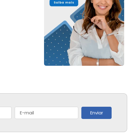
Enviar