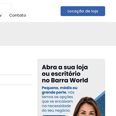
Locação de loja
v
Contato