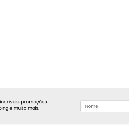
incríveis, promoções
ing e muito mais.