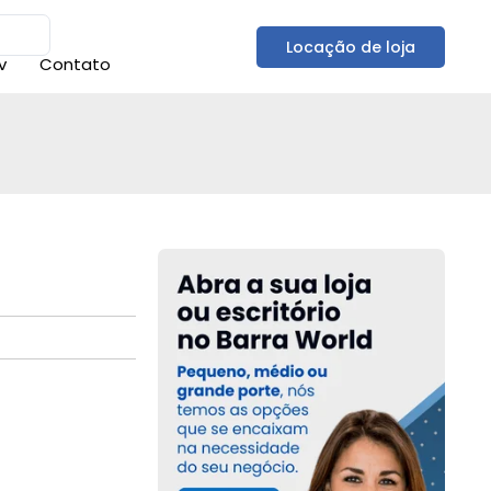
Locação de loja
v
Contato