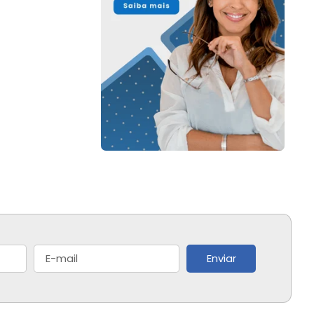
Enviar