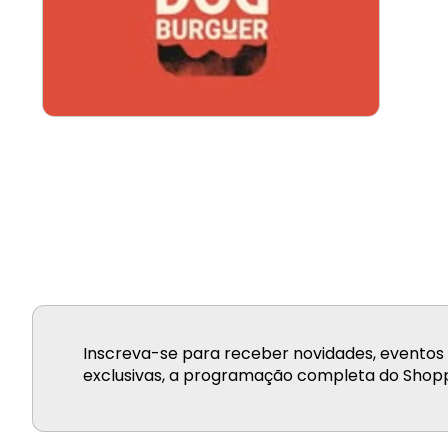
Inscreva-se para receber novidades, eventos 
exclusivas, a programação completa do Shopp