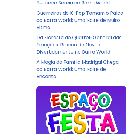
Pequena Sereia no Barra World
Guerreiras do K-Pop Tomam o Palco
do Barra World: Uma Noite de Muito
Ritmo
Da Floresta ao Quartel-General das
Emoções: Branca de Neve e
Divertidamente no Barra World
A Magia da Família Madrigal Chega
ao Barra World: Uma Noite de
Encanto