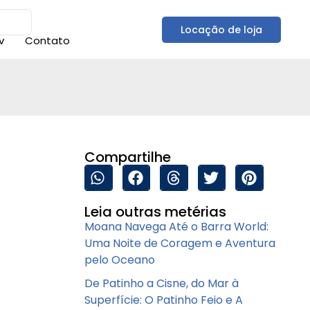
Locação de loja
v
Contato
Compartilhe
Leia outras metérias
Moana Navega Até o Barra World:
Uma Noite de Coragem e Aventura
pelo Oceano
De Patinho a Cisne, do Mar à
Superfície: O Patinho Feio e A