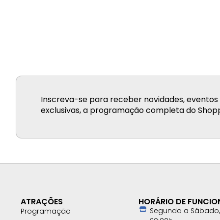
Inscreva-se para receber novidades, eventos 
exclusivas, a programação completa do Shopp
ATRAÇÕES
HORÁRIO DE FUNCI
Segunda a Sábado, 
Programação